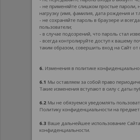
- не применяйте слишком простые пароли, 
нагрузку (имя, фамилия, дата рождения и т.п
- не сохраняйте пароль в браузере и всег
пользователи;
- в случае подозрений, что пароль стал и
- всегда контролируйте доступ к вашему п
таким образом, совершить вход на Сайт от
6.
Изменения в политике конфиденциально
6.1
Мы оставляем за собой право периодич
Такие изменения вступают в силу с даты п
6.2
Мы не обязуемся уведомлять пользоват
Политику конфиденциальности на предмет 
6.3
Ваше дальнейшее использование Сайта 
конфиденциальности.