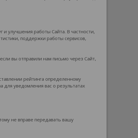
и улучшения работы Сайта. В частности,
тистики, поддержки работы сервисов,
сли вы отправили нам письмо через Сайт,
оставлении рейтинга определенному
а для уведомления вас о результатах
тому не вправе передавать вашу