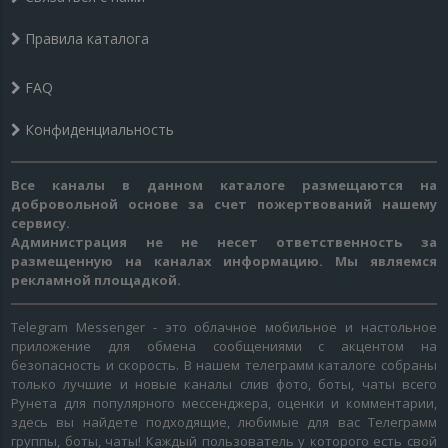
Правила каталога
FAQ
Конфиденциальность
Все каналы в данном каталоге размещаются на
добровольной основе за счет пожертвований нашему
сервису.
Администрация не не несет ответственность за
размещенную на каналах информацию. Мы являемся
рекламной площадкой.
Telegram Messenger - это облачное мобильное и настольное
приложение для обмена сообщениями с акцентом на
безопасность и скорость. В нашем телеграмм каталоге собраны
только лучшие и новые каналы слив фото, боты, чаты всего
Рунета для популярного мессенджера, оценки и комментарии,
здесь вы найдете подходящие, любимые для вас Телеграмм
группы, боты, чаты! Каждый пользователь у которого есть свой