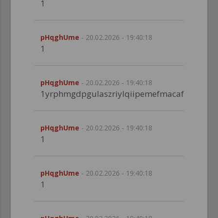
1
pHqghUme
- 20.02.2026 - 19:40:18
1
pHqghUme
- 20.02.2026 - 19:40:18
1yrphmgdpgulaszriylqiipemefmacafkxycjaxjs
pHqghUme
- 20.02.2026 - 19:40:18
1
pHqghUme
- 20.02.2026 - 19:40:18
1