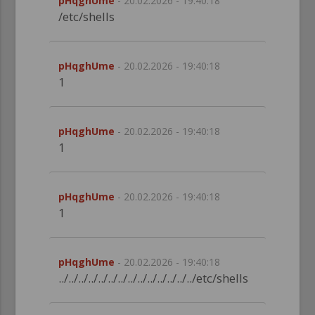
pHqghUme
- 20.02.2026 - 19:40:18
/etc/shells
pHqghUme
- 20.02.2026 - 19:40:18
1
pHqghUme
- 20.02.2026 - 19:40:18
1
pHqghUme
- 20.02.2026 - 19:40:18
1
pHqghUme
- 20.02.2026 - 19:40:18
../../../../../../../../../../../../../../etc/shells