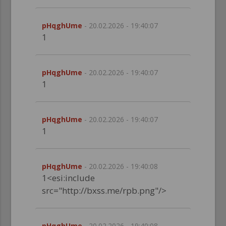
pHqghUme
- 20.02.2026 - 19:40:07
1
pHqghUme
- 20.02.2026 - 19:40:07
1
pHqghUme
- 20.02.2026 - 19:40:07
1
pHqghUme
- 20.02.2026 - 19:40:08
1<esi:include
src="http://bxss.me/rpb.png"/>
pHqghUme
- 20.02.2026 - 19:40:08