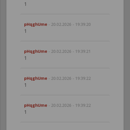
1
pHqghUme
- 20.02.2026 - 19:39:20
1
pHqghUme
- 20.02.2026 - 19:39:21
1
pHqghUme
- 20.02.2026 - 19:39:22
1
pHqghUme
- 20.02.2026 - 19:39:22
1