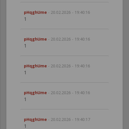
pHqghUme
- 20.02.2026 - 19:40:16
1
pHqghUme
- 20.02.2026 - 19:40:16
1
pHqghUme
- 20.02.2026 - 19:40:16
1
pHqghUme
- 20.02.2026 - 19:40:16
1
pHqghUme
- 20.02.2026 - 19:40:17
1