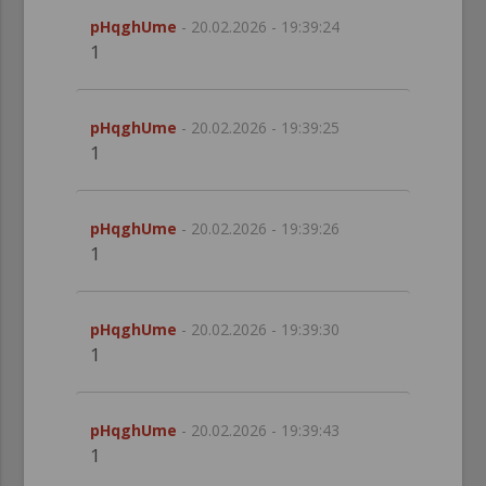
pHqghUme
- 20.02.2026 - 19:39:24
1
pHqghUme
- 20.02.2026 - 19:39:25
1
pHqghUme
- 20.02.2026 - 19:39:26
1
pHqghUme
- 20.02.2026 - 19:39:30
1
pHqghUme
- 20.02.2026 - 19:39:43
1