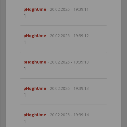
pHqghUme
- 20.02.2026 - 19:39:11
1
pHqghUme
- 20.02.2026 - 19:39:12
1
pHqghUme
- 20.02.2026 - 19:39:13
1
pHqghUme
- 20.02.2026 - 19:39:13
1
pHqghUme
- 20.02.2026 - 19:39:14
1