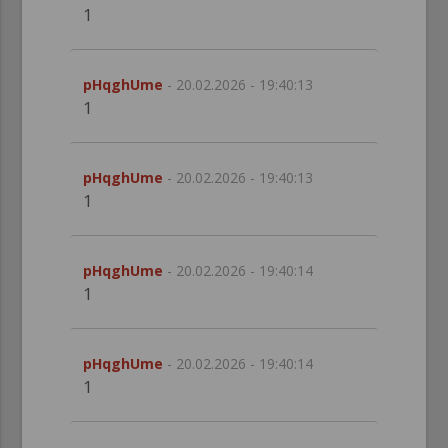
1
pHqghUme
- 20.02.2026 - 19:40:13
1
pHqghUme
- 20.02.2026 - 19:40:13
1
pHqghUme
- 20.02.2026 - 19:40:14
1
pHqghUme
- 20.02.2026 - 19:40:14
1