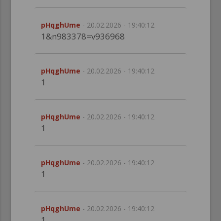
pHqghUme
- 20.02.2026 - 19:40:12
1&n983378=v936968
pHqghUme
- 20.02.2026 - 19:40:12
1
pHqghUme
- 20.02.2026 - 19:40:12
1
pHqghUme
- 20.02.2026 - 19:40:12
1
pHqghUme
- 20.02.2026 - 19:40:12
1