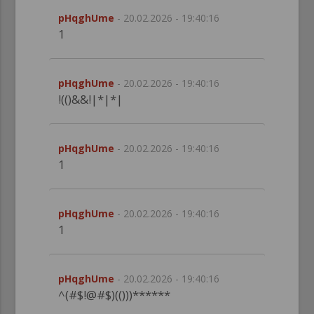
pHqghUme
- 20.02.2026 - 19:40:16
1
pHqghUme
- 20.02.2026 - 19:40:16
!(()&&!|*|*|
pHqghUme
- 20.02.2026 - 19:40:16
1
pHqghUme
- 20.02.2026 - 19:40:16
1
pHqghUme
- 20.02.2026 - 19:40:16
^(#$!@#$)(()))******