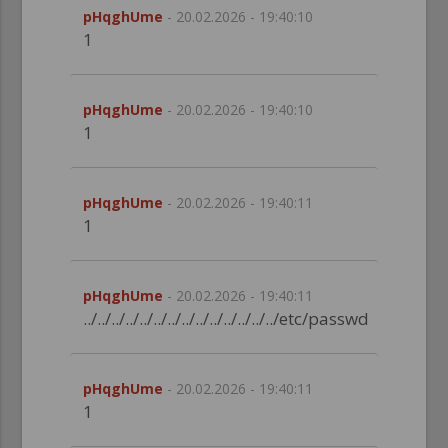
pHqghUme
- 20.02.2026 - 19:40:10
1
pHqghUme
- 20.02.2026 - 19:40:10
1
pHqghUme
- 20.02.2026 - 19:40:11
1
pHqghUme
- 20.02.2026 - 19:40:11
../../../../../../../../../../../../../../etc/passwd
pHqghUme
- 20.02.2026 - 19:40:11
1