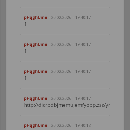
pHqghUme
- 20.02.2026 - 19:40:17
1
pHqghUme
- 20.02.2026 - 19:40:17
1
pHqghUme
- 20.02.2026 - 19:40:17
1
pHqghUme
- 20.02.2026 - 19:40:17
http://dicrpdbjmemujemfyopp.zzz/yrphmgdpg
pHqghUme
- 20.02.2026 - 19:40:18