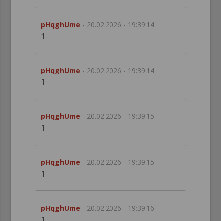
pHqghUme
- 20.02.2026 - 19:39:14
1
pHqghUme
- 20.02.2026 - 19:39:14
1
pHqghUme
- 20.02.2026 - 19:39:15
1
pHqghUme
- 20.02.2026 - 19:39:15
1
pHqghUme
- 20.02.2026 - 19:39:16
1