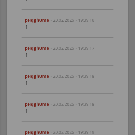
pHqghUme
- 20.02.2026 - 19:39:16
1
pHqghUme
- 20.02.2026 - 19:39:17
1
pHqghUme
- 20.02.2026 - 19:39:18
1
pHqghUme
- 20.02.2026 - 19:39:18
1
pHqghUme
- 20.02.2026 - 19:39:19