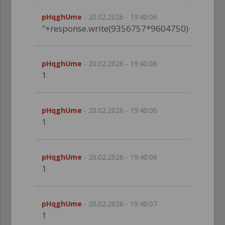
pHqghUme
- 20.02.2026 - 19:40:06
"+response.write(9356757*9604750)+"
pHqghUme
- 20.02.2026 - 19:40:06
1
pHqghUme
- 20.02.2026 - 19:40:06
1
pHqghUme
- 20.02.2026 - 19:40:06
1
pHqghUme
- 20.02.2026 - 19:40:07
1