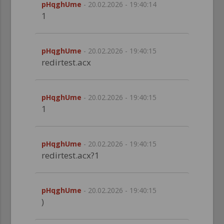
pHqghUme
- 20.02.2026 - 19:40:14
1
pHqghUme
- 20.02.2026 - 19:40:15
redirtest.acx
pHqghUme
- 20.02.2026 - 19:40:15
1
pHqghUme
- 20.02.2026 - 19:40:15
redirtest.acx?1
pHqghUme
- 20.02.2026 - 19:40:15
)