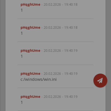
pHqghUme
- 20.02.2026 - 19:40:18
1
pHqghUme
- 20.02.2026 - 19:40:18
1
pHqghUme
- 20.02.2026 - 19:40:19
1
pHqghUme
- 20.02.2026 - 19:40:19
c:/windows/win.ini
pHqghUme
- 20.02.2026 - 19:40:19
1