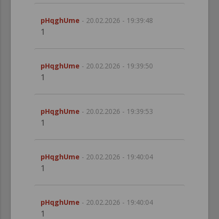
pHqghUme
- 20.02.2026 - 19:39:48
1
pHqghUme
- 20.02.2026 - 19:39:50
1
pHqghUme
- 20.02.2026 - 19:39:53
1
pHqghUme
- 20.02.2026 - 19:40:04
1
pHqghUme
- 20.02.2026 - 19:40:04
1