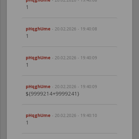
1
pHqghUme
- 20.02.2026 - 19:40:08
1
pHqghUme
- 20.02.2026 - 19:40:09
1
pHqghUme
- 20.02.2026 - 19:40:09
${9999214+9999241}
pHqghUme
- 20.02.2026 - 19:40:10
1