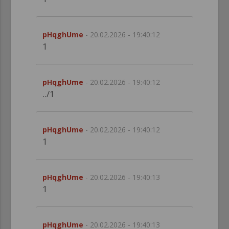
pHqghUme
- 20.02.2026 - 19:40:12
1
pHqghUme
- 20.02.2026 - 19:40:12
../1
pHqghUme
- 20.02.2026 - 19:40:12
1
pHqghUme
- 20.02.2026 - 19:40:13
1
pHqghUme
- 20.02.2026 - 19:40:13