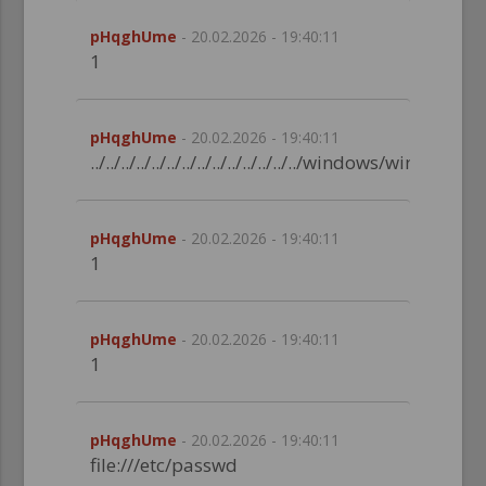
pHqghUme
- 20.02.2026 - 19:40:11
1
pHqghUme
- 20.02.2026 - 19:40:11
../../../../../../../../../../../../../../windows/win.ini
pHqghUme
- 20.02.2026 - 19:40:11
1
pHqghUme
- 20.02.2026 - 19:40:11
1
pHqghUme
- 20.02.2026 - 19:40:11
file:///etc/passwd