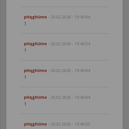
pHqghUme
- 20.02.2026 - 19:40:04
1
pHqghUme
- 20.02.2026 - 19:40:04
1
pHqghUme
- 20.02.2026 - 19:40:04
1
pHqghUme
- 20.02.2026 - 19:40:04
1
pHqghUme
- 20.02.2026 - 19:40:05