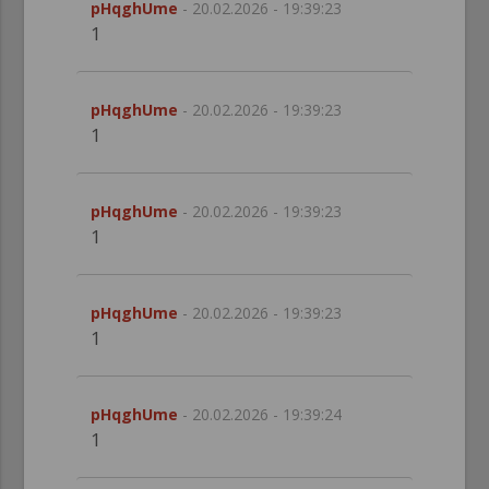
pHqghUme
- 20.02.2026 - 19:39:23
1
pHqghUme
- 20.02.2026 - 19:39:23
1
pHqghUme
- 20.02.2026 - 19:39:23
1
pHqghUme
- 20.02.2026 - 19:39:23
1
pHqghUme
- 20.02.2026 - 19:39:24
1