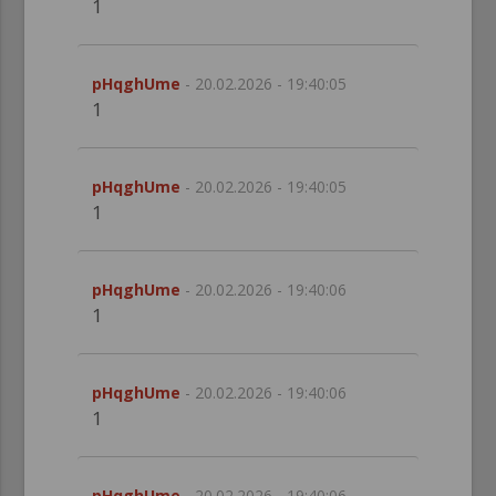
1
pHqghUme
- 20.02.2026 - 19:40:05
1
pHqghUme
- 20.02.2026 - 19:40:05
1
pHqghUme
- 20.02.2026 - 19:40:06
1
pHqghUme
- 20.02.2026 - 19:40:06
1
pHqghUme
- 20.02.2026 - 19:40:06