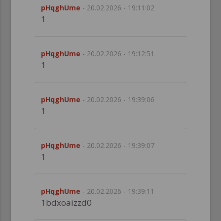
pHqghUme
- 20.02.2026 - 19:11:02
1
pHqghUme
- 20.02.2026 - 19:12:51
1
pHqghUme
- 20.02.2026 - 19:39:06
1
pHqghUme
- 20.02.2026 - 19:39:07
1
pHqghUme
- 20.02.2026 - 19:39:11
1bdxoaizzd0