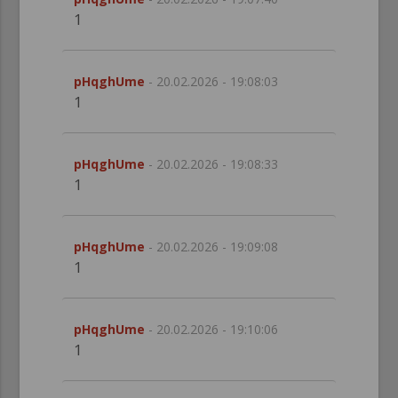
1
pHqghUme
- 20.02.2026 - 19:08:03
1
pHqghUme
- 20.02.2026 - 19:08:33
1
pHqghUme
- 20.02.2026 - 19:09:08
1
pHqghUme
- 20.02.2026 - 19:10:06
1