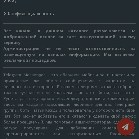
FAQ
Конфиденциальность
Все каналы в данном каталоге размещаются на
добровольной основе за счет пожертвований нашему
сервису.
Администрация не не несет ответственность за
размещенную на каналах информацию. Мы являемся
рекламной площадкой.
Telegram Messenger - это облачное мобильное и настольное
приложение для обмена сообщениями с акцентом на
безопасность и скорость. В нашем телеграмм каталоге собраны
только лучшие и новые каналы слив фото, боты, чаты всего
Рунета для популярного мессенджера, оценки и комментарии,
здесь вы найдете подходящие, любимые для вас Телеграмм
группы, боты, чаты! Каждый пользователь у которого есть свой
чат, бот, может добавить его в каталог и сделать свой ресурс
более посещаемый. Мы помогаем администраторам сделать их
ресурс популярнее! Для добавления канала нужно
зарегистрироваться или авторизоваться. Ежедневные