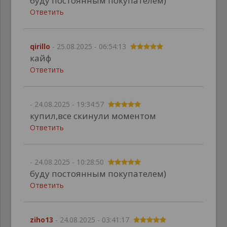
буду постоянным покупателем)
Ответить
qirillo
- 25.08.2025 - 06:54:13
кайф
Ответить
- 24.08.2025 - 19:34:57
купил,все скинули моментом
Ответить
- 24.08.2025 - 10:28:50
буду постоянным покупателем)
Ответить
ziho13
- 24.08.2025 - 03:41:17