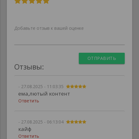
Добавьте отзыв к вашей оценке
ОТПРАВИТЬ
Отзывы:
- 27.08.2025 - 11:03:35
ема,лютый контент
Ответить
- 27.08.2025 - 06:13:04
кайф
Ответить