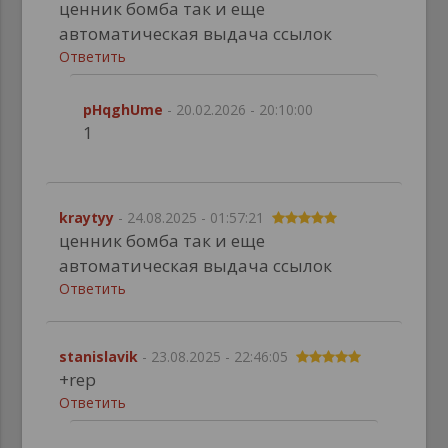
ценник бомба так и еще
автоматическая выдача ссылок
Ответить
pHqghUme
- 20.02.2026 - 20:10:00
1
kraytyy
- 24.08.2025 - 01:57:21
ценник бомба так и еще
автоматическая выдача ссылок
Ответить
stanislavik
- 23.08.2025 - 22:46:05
+rep
Ответить