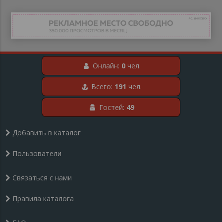
Онлайн:
0
чел.
Всего:
191
чел.
Гостей:
49
Добавить в каталог
Пользователи
Связаться с нами
Правила каталога