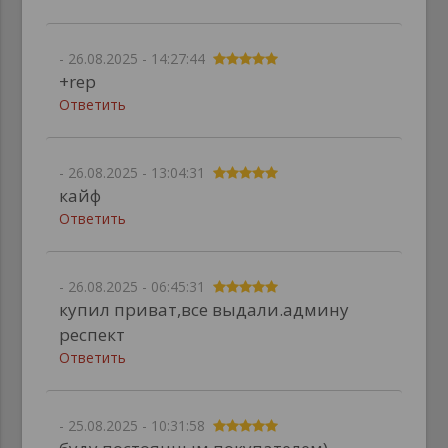
- 26.08.2025 - 14:27:44
+rep
Ответить
- 26.08.2025 - 13:04:31
кайф
Ответить
- 26.08.2025 - 06:45:31
купил приват,все выдали.админу
респект
Ответить
- 25.08.2025 - 10:31:58