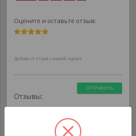
Оцените и оставьте отзыв:
Добавьте отзыв к вашей оценке
ОТПРАВИТЬ
Отзывы:
Нет отзывов