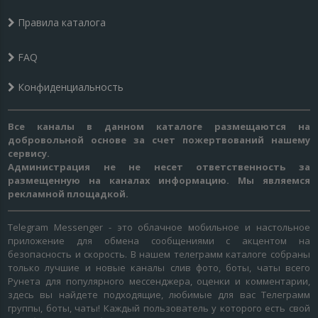
Правила каталога
FAQ
Конфиденциальность
Все каналы в данном каталоге размещаются на
добровольной основе за счет пожертвований нашему
сервису.
Администрация не не несет ответственность за
размещенную на каналах информацию. Мы являемся
рекламной площадкой.
Telegram Messenger - это облачное мобильное и настольное
приложение для обмена сообщениями с акцентом на
безопасность и скорость. В нашем телеграмм каталоге собраны
только лучшие и новые каналы слив фото, боты, чаты всего
Рунета для популярного мессенджера, оценки и комментарии,
здесь вы найдете подходящие, любимые для вас Телеграмм
группы, боты, чаты! Каждый пользователь у которого есть свой