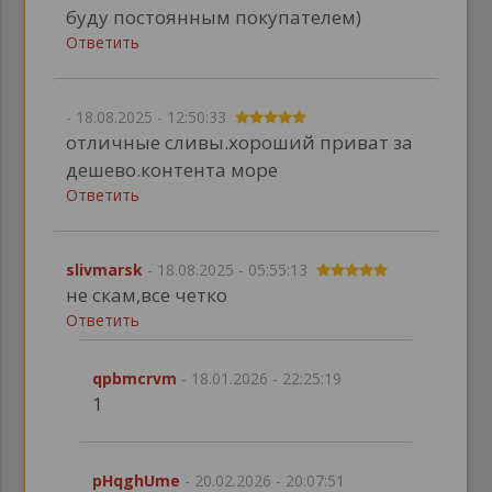
буду постоянным покупателем)
Ответить
- 18.08.2025 - 12:50:33
отличные сливы.хороший приват за
дешево.контента море
Ответить
slivmarsk
- 18.08.2025 - 05:55:13
не скам,все четко
Ответить
qpbmcrvm
- 18.01.2026 - 22:25:19
1
pHqghUme
- 20.02.2026 - 20:07:51