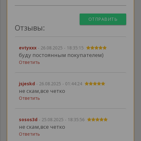
ОТПРАВИТЬ
Отзывы:
evtyxxx
- 26.08.2025 - 18:35:15
буду постоянным покупателем)
Ответить
jsjeskd
- 26.08.2025 - 01:44:24
не скам,все четко
Ответить
sosos3d
- 25.08.2025 - 18:35:56
не скам,все четко
Ответить