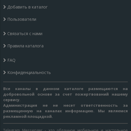
Добавить в каталог
Пользователи
Связаться с нами
Правила каталога
FAQ
Конфиденциальность
Все каналы в данном каталоге размещаются на
добровольной основе за счет пожертвований нашему
сервису.
Администрация не не несет ответственность за
размещенную на каналах информацию. Мы являемся
рекламной площадкой.
Telegram Messenger - это облачное мобильное и настольное