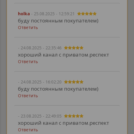
holka
- 25.08.2025 - 12:59:21
буду постоянным покупателем)
Ответить
- 24.08.2025 - 22:35:46
хороший канал с приватом.респект
Ответить
- 24.08.2025 - 16:02:20
буду постоянным покупателем)
Ответить
- 23.08.2025 - 22:49:05
хороший канал с приватом.респект
Ответить