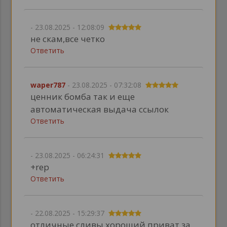
- 23.08.2025 - 12:08:09
не скам,все четко
Ответить
waper787
- 23.08.2025 - 07:32:08
ценник бомба так и еще
автоматическая выдача ссылок
Ответить
- 23.08.2025 - 06:24:31
+rep
Ответить
- 22.08.2025 - 15:29:37
отличные сливы.хороший приват за